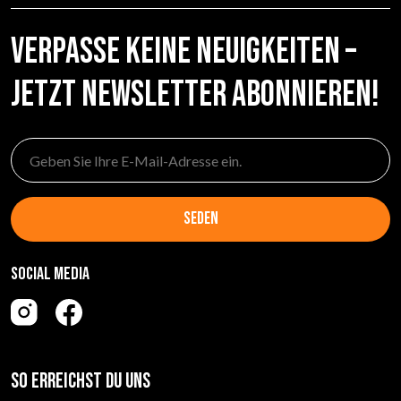
Verpasse keine Neuigkeiten –
jetzt Newsletter abonnieren!
seden
Social media
So erreichst du uns