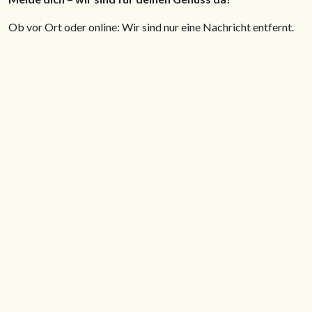
Ob vor Ort oder online: Wir sind nur eine Nachricht entfernt.