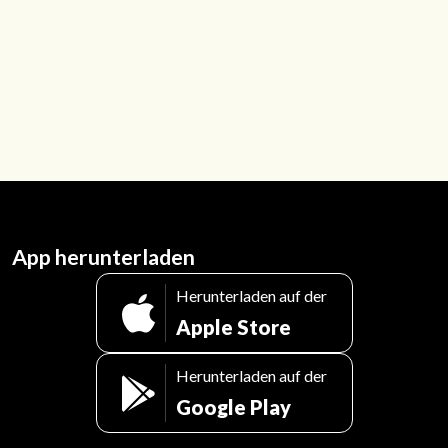
App herunterladen
Herunterladen auf der
Apple Store
Herunterladen auf der
Google Play