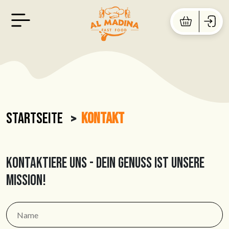
Startseite
Kontakt
Kontaktiere uns - Dein Genuss ist unsere
Mission!