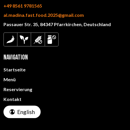
+49 8561 9781565
al.madina.fast.food.2025@gmail.com
Passauer Str. 35, 84347 Pfarrkirchen, Deutschland
Navigation
Startseite
Menü
Reservierung
Kontakt
English